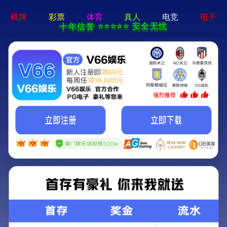
网站首页
走进我们
产品中心
研发实力
招贤纳士
新闻资讯
+
联系我们